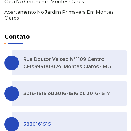
Casa No Centro Em Montes Claros
Apartamento No Jardim Primavera Em Montes
Claros
Contato
Rua Doutor Veloso Nº1109 Centro
CEP:39400-074, Montes Claros - MG
3016-1515 ou 3016-1516 ou 3016-1517
3830161515