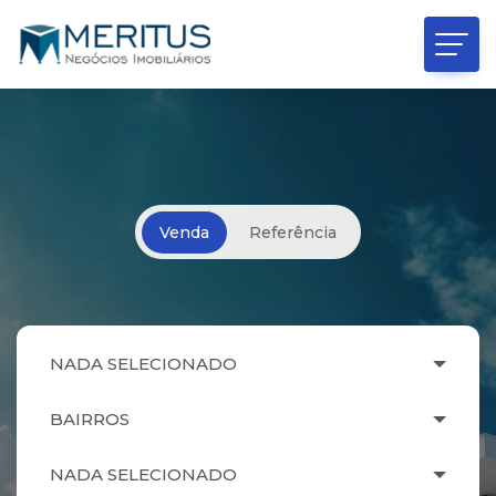
Venda
Referência
NADA SELECIONADO
BAIRROS
NADA SELECIONADO