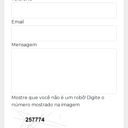
Email
Mensagem
Mostre que você não é um robô! Digite o
número mostrado na imagem