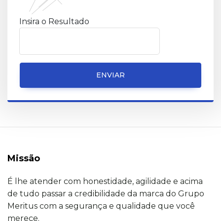
Insira o Resultado
ENVIAR
Missão
É lhe atender com honestidade, agilidade e acima
de tudo passar a credibilidade da marca do Grupo
Meritus com a segurança e qualidade que você
merece.