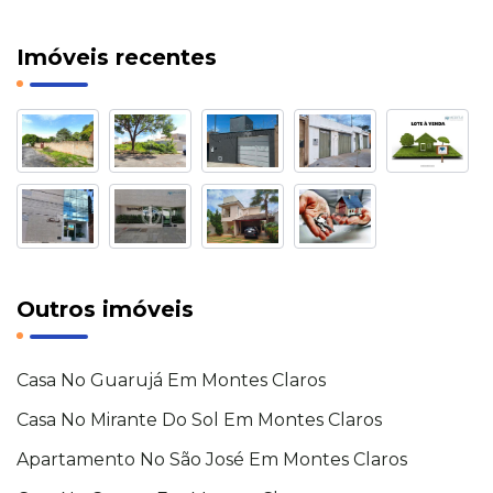
Imóveis recentes
Outros imóveis
Casa No Guarujá Em Montes Claros
Casa No Mirante Do Sol Em Montes Claros
Apartamento No São José Em Montes Claros