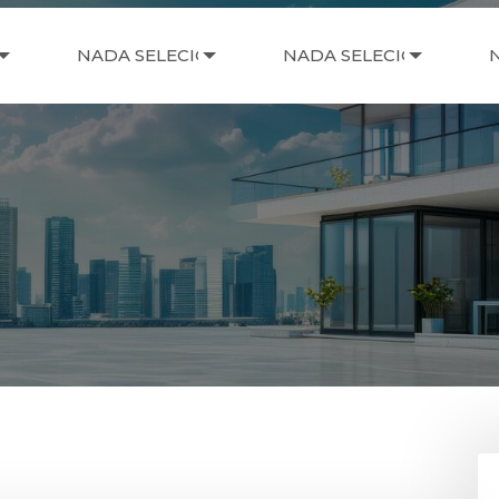
NADA SELECIONADO
NADA SELECIONADO