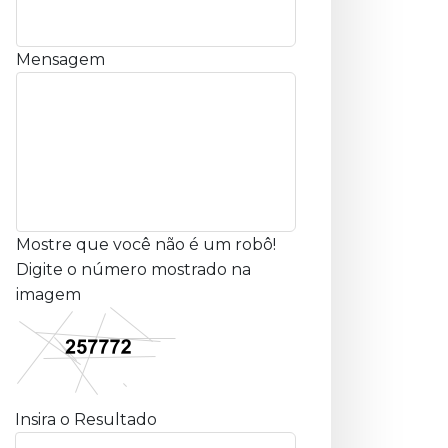
Mensagem
Mostre que você não é um robô!
Digite o número mostrado na
imagem
Insira o Resultado