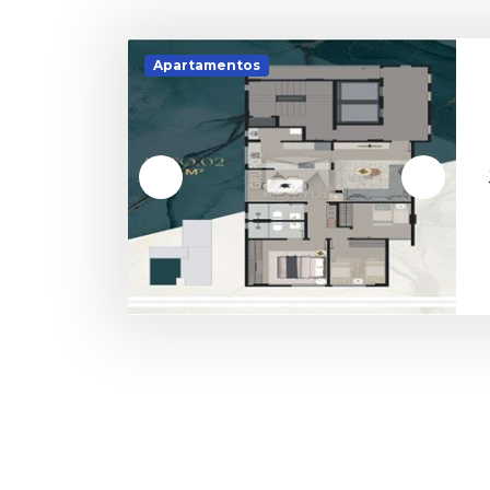
Apartamentos