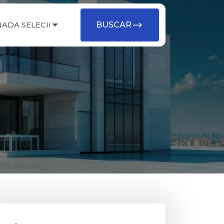
NADA SELECIONADO
BUSCAR