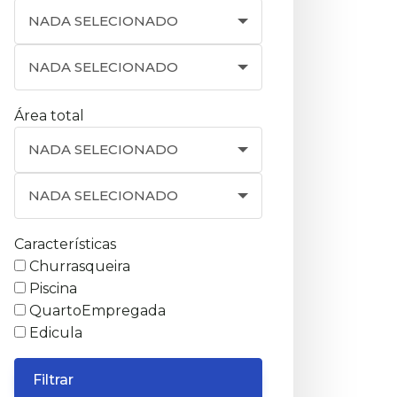
NADA SELECIONADO
NADA SELECIONADO
Área total
NADA SELECIONADO
NADA SELECIONADO
Características
Churrasqueira
Piscina
QuartoEmpregada
Edicula
Filtrar