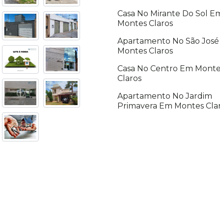
Casa No Mirante Do Sol E
Montes Claros
Apartamento No São Jos
Montes Claros
Casa No Centro Em Monte
Claros
Apartamento No Jardim
Primavera Em Montes Cla