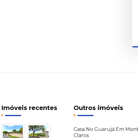
Imóveis recentes
Outros imóveis
Casa No Guarujá Em Mon
Claros