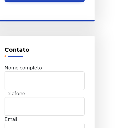
Contato
Nome completo
Telefone
Email