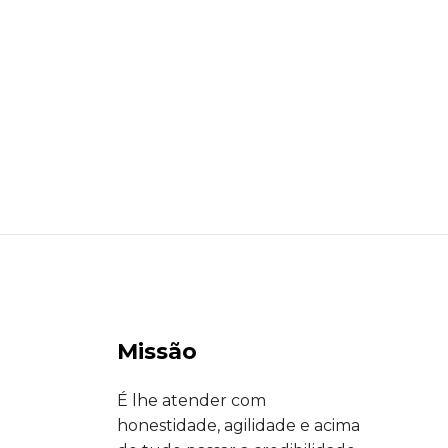
Missão
É lhe atender com
honestidade, agilidade e acima