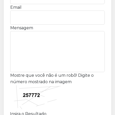
Email
Mensagem
Mostre que você não é um robô! Digite o
número mostrado na imagem
Insira o Resultado