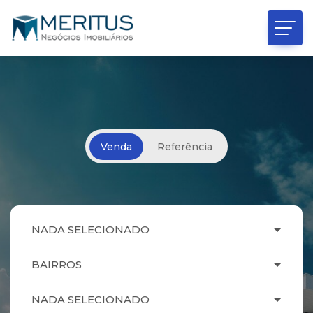
Venda
Referência
NADA SELECIONADO
BAIRROS
NADA SELECIONADO