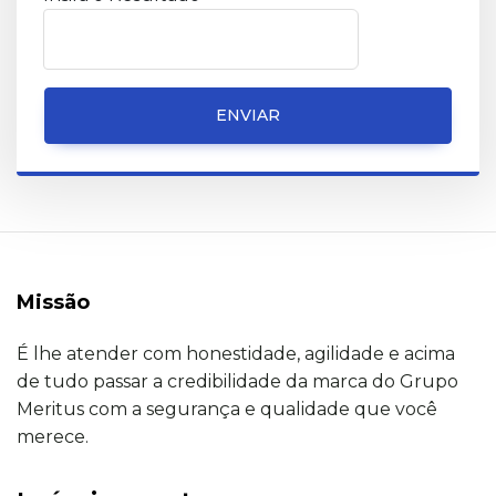
ENVIAR
Missão
É lhe atender com honestidade, agilidade e acima
de tudo passar a credibilidade da marca do Grupo
Meritus com a segurança e qualidade que você
merece.