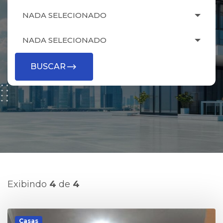
NADA SELECIONADO
NADA SELECIONADO
BUSCAR
Exibindo
4
de
4
Casas