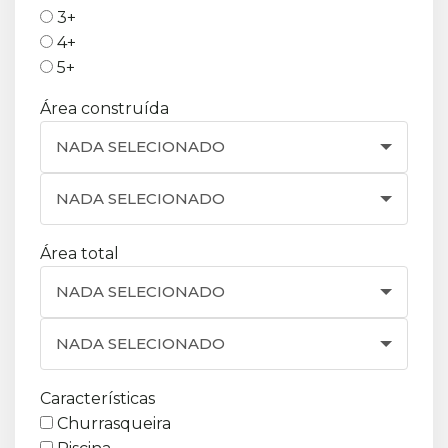
3+
4+
5+
Área construída
NADA SELECIONADO
NADA SELECIONADO
Área total
NADA SELECIONADO
NADA SELECIONADO
Características
Churrasqueira