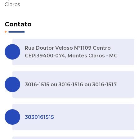
Claros
Contato
Rua Doutor Veloso Nº1109 Centro
CEP:39400-074, Montes Claros - MG
3016-1515 ou 3016-1516 ou 3016-1517
3830161515