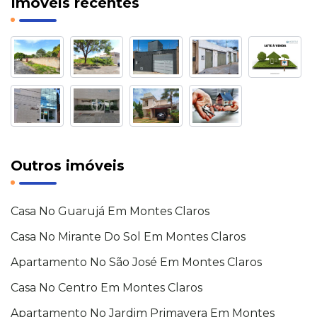
Imóveis recentes
Outros imóveis
Casa No Guarujá Em Montes Claros
Casa No Mirante Do Sol Em Montes Claros
Apartamento No São José Em Montes Claros
Casa No Centro Em Montes Claros
Apartamento No Jardim Primavera Em Montes