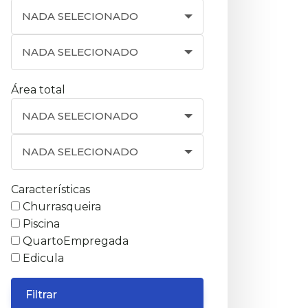
NADA SELECIONADO
NADA SELECIONADO
Área total
NADA SELECIONADO
NADA SELECIONADO
Características
Churrasqueira
Piscina
QuartoEmpregada
Edicula
Filtrar