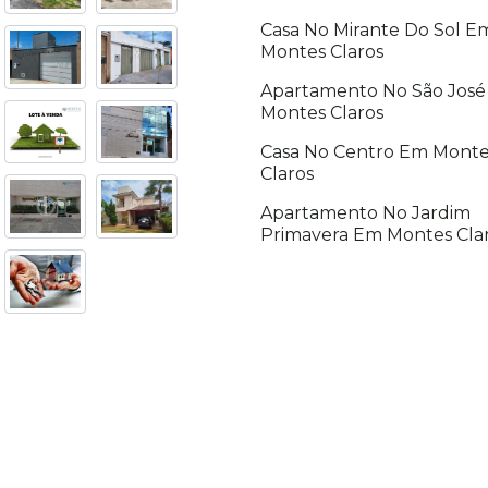
Casa No Mirante Do Sol E
Montes Claros
Apartamento No São Jos
Montes Claros
Casa No Centro Em Monte
Claros
Apartamento No Jardim
Primavera Em Montes Cla