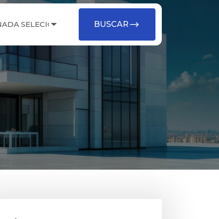
NADA SELECIONADO
BUSCAR