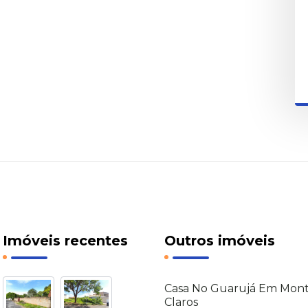
Imóveis recentes
Outros imóveis
Casa No Guarujá Em Mon
Claros