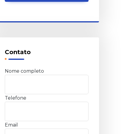
Contato
Nome completo
Telefone
Email