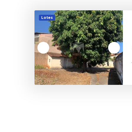
Lotes