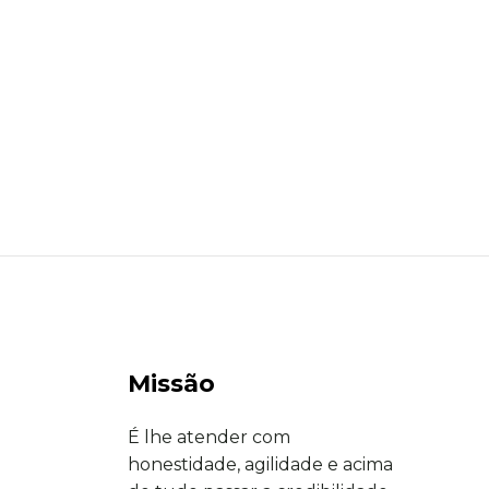
Missão
É lhe atender com
honestidade, agilidade e acima