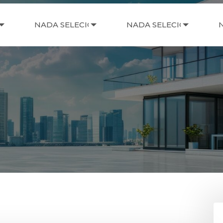
NADA SELECIONADO
NADA SELECIONADO