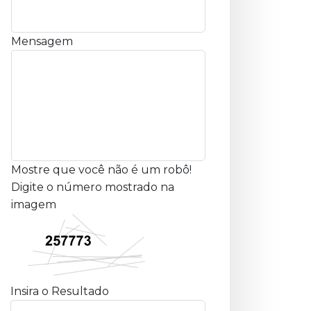
Mensagem
Mostre que você não é um robô!
Digite o número mostrado na
imagem
Insira o Resultado