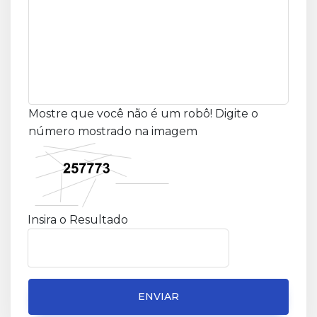
Mostre que você não é um robô! Digite o
número mostrado na imagem
Insira o Resultado
ENVIAR