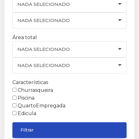
NADA SELECIONADO
NADA SELECIONADO
Área total
NADA SELECIONADO
NADA SELECIONADO
Características
Churrasqueira
Piscina
QuartoEmpregada
Edicula
Filtrar