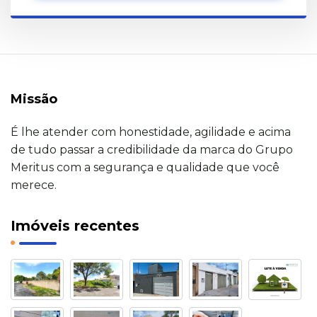
Missão
É lhe atender com honestidade, agilidade e acima
de tudo passar a credibilidade da marca do Grupo
Meritus com a segurança e qualidade que você
merece.
Imóveis recentes