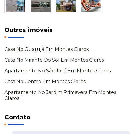
Outros imóveis
Casa No Guarujá Em Montes Claros
Casa No Mirante Do Sol Em Montes Claros
Apartamento No São José Em Montes Claros
Casa No Centro Em Montes Claros
Apartamento No Jardim Primavera Em Montes
Claros
Contato