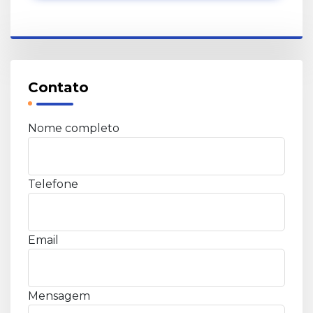
Contato
Nome completo
Telefone
Email
Mensagem