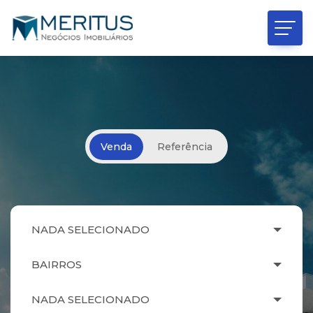
Venda
Referência
NADA SELECIONADO
BAIRROS
NADA SELECIONADO