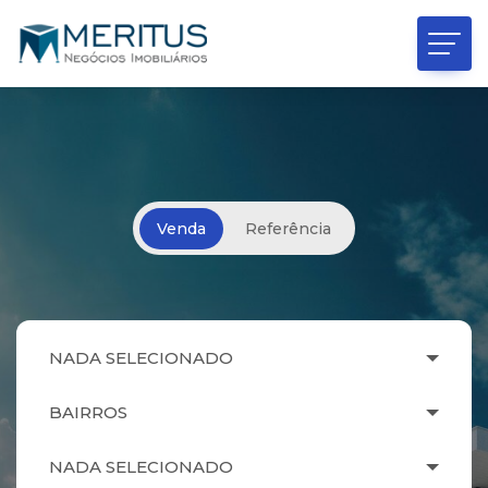
Venda
Referência
NADA SELECIONADO
BAIRROS
NADA SELECIONADO