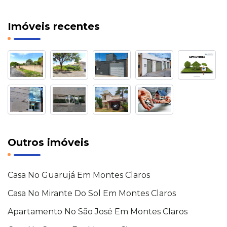
Imóveis recentes
Outros imóveis
Casa No Guarujá Em Montes Claros
Casa No Mirante Do Sol Em Montes Claros
Apartamento No São José Em Montes Claros