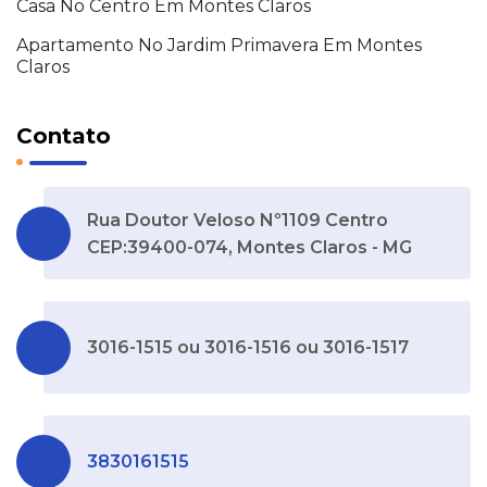
Casa No Centro Em Montes Claros
Apartamento No Jardim Primavera Em Montes
Claros
Contato
Rua Doutor Veloso Nº1109 Centro
CEP:39400-074, Montes Claros - MG
3016-1515 ou 3016-1516 ou 3016-1517
3830161515