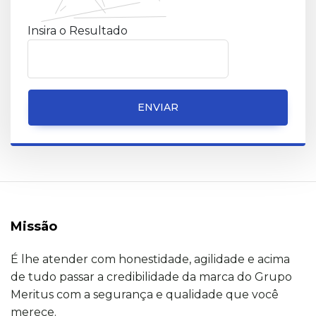
Insira o Resultado
ENVIAR
Missão
É lhe atender com honestidade, agilidade e acima
de tudo passar a credibilidade da marca do Grupo
Meritus com a segurança e qualidade que você
merece.