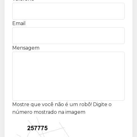
Email
Mensagem
Mostre que você não é um robô! Digite o
número mostrado na imagem