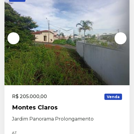
R$ 205.000,00
Venda
Montes Claros
Jardim Panorama Prolongamento
AT