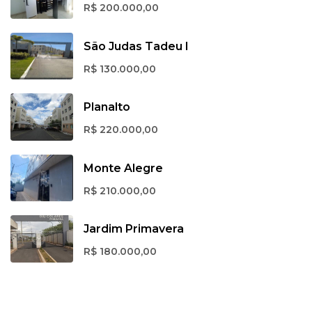
R$ 200.000,00
São Judas Tadeu I
R$ 130.000,00
Planalto
R$ 220.000,00
Monte Alegre
R$ 210.000,00
Jardim Primavera
R$ 180.000,00