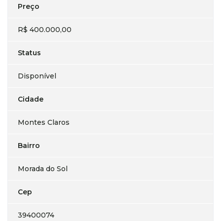
Preço
R$ 400.000,00
Status
Disponível
Cidade
Montes Claros
Bairro
Morada do Sol
Cep
39400074