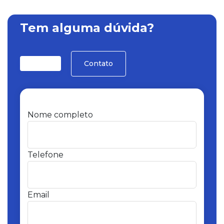
Tem alguma dúvida?
Contato
Nome completo
Telefone
Email