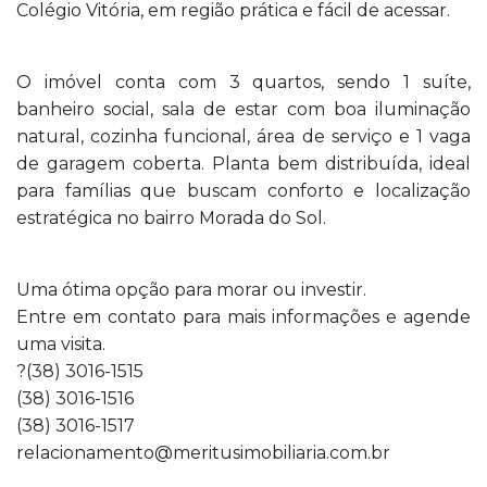
Colégio Vitória, em região prática e fácil de acessar.
O imóvel conta com 3 quartos, sendo 1 suíte,
banheiro social, sala de estar com boa iluminação
natural, cozinha funcional, área de serviço e 1 vaga
de garagem coberta. Planta bem distribuída, ideal
para famílias que buscam conforto e localização
estratégica no bairro Morada do Sol.
Uma ótima opção para morar ou investir.
Entre em contato para mais informações e agende
uma visita.
?(38) 3016-1515
(38) 3016-1516
(38) 3016-1517
relacionamento@meritusimobiliaria.com.br