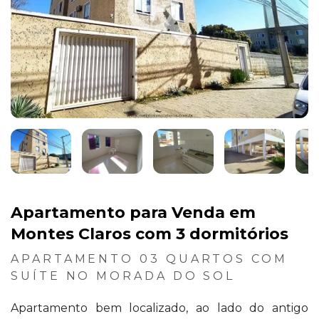
Apartamento para Venda em
Montes Claros com 3 dormitórios
APARTAMENTO 03 QUARTOS COM
SUÍTE NO MORADA DO SOL
Apartamento bem localizado, ao lado do antigo