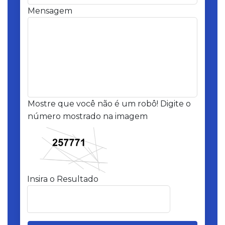
Mensagem
Mostre que você não é um robô! Digite o
número mostrado na imagem
Insira o Resultado