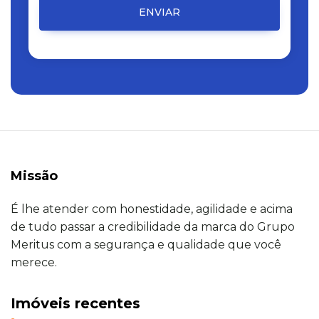
ENVIAR
Missão
É lhe atender com honestidade, agilidade e acima
de tudo passar a credibilidade da marca do Grupo
Meritus com a segurança e qualidade que você
merece.
Imóveis recentes