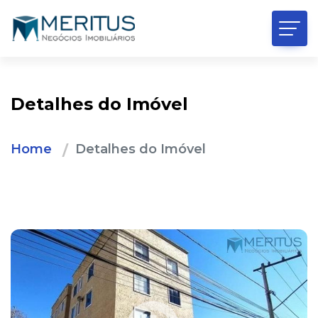
Detalhes do Imóvel
Home
Detalhes do Imóvel