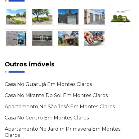
Outros imóveis
Casa No Guarujá Em Montes Claros
Casa No Mirante Do Sol Em Montes Claros
Apartamento No São José Em Montes Claros
Casa No Centro Em Montes Claros
Apartamento No Jardim Primavera Em Montes
Claros