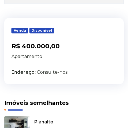
Venda
Disponível
R$ 400.000,00
Apartamento
Endereço:
Consulte-nos
Imóveis semelhantes
Planalto