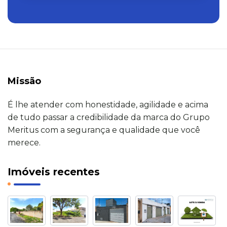
Missão
É lhe atender com honestidade, agilidade e acima
de tudo passar a credibilidade da marca do Grupo
Meritus com a segurança e qualidade que você
merece.
Imóveis recentes