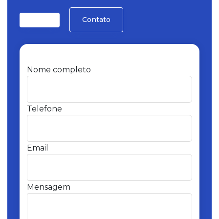
Contato
Nome completo
Telefone
Email
Mensagem