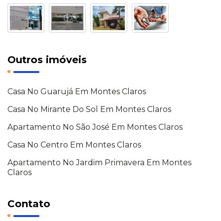
Outros imóveis
Casa No Guarujá Em Montes Claros
Casa No Mirante Do Sol Em Montes Claros
Apartamento No São José Em Montes Claros
Casa No Centro Em Montes Claros
Apartamento No Jardim Primavera Em Montes
Claros
Contato