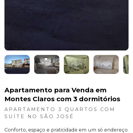
Apartamento para Venda em
Montes Claros com 3 dormitórios
APARTAMENTO 3 QUARTOS COM
SUÍTE NO SÃO JOSÉ
Conforto, espaço e praticidade em um só endereço.