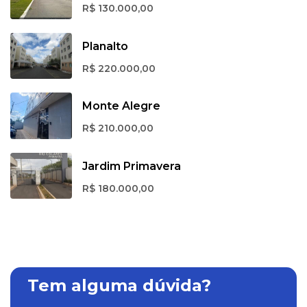
R$ 130.000,00
Planalto
R$ 220.000,00
Monte Alegre
R$ 210.000,00
Jardim Primavera
R$ 180.000,00
Tem alguma dúvida?