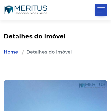
Detalhes do Imóvel
Home
Detalhes do Imóvel