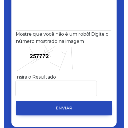
Mostre que você não é um robô! Digite o
número mostrado na imagem
Insira o Resultado
ENVIAR