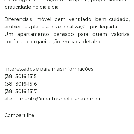
praticidade no dia a dia.
Diferenciais: imóvel bem ventilado, bem cuidado,
ambientes planejados e localização privilegiada.
Um apartamento pensado para quem valoriza
conforto e organização em cada detalhe!
Interessados e para mais informações
(38) 3016-1515
(38) 3016-1516
(38) 3016-1517
atendimento@meritusimobiliaria.com.br
Compartilhe