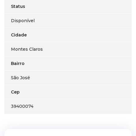
Status
Disponível
Cidade
Montes Claros
Bairro
São José
Cep
39400074