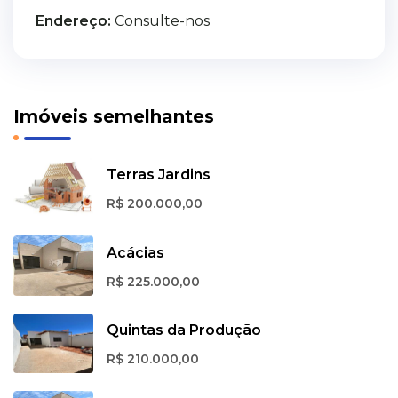
Endereço:
Consulte-nos
Imóveis semelhantes
Terras Jardins
R$ 200.000,00
Acácias
R$ 225.000,00
Quintas da Produção
R$ 210.000,00