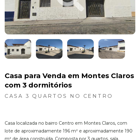
Casa para Venda em Montes Claros
com 3 dormitórios
CASA 3 QUARTOS NO CENTRO
Casa localizada no bairro Centro em Montes Claros, com
lote de aproximadamente 196 m² e aproximadamente 190
m² de área construída. Composta por 3 quartos, sala,