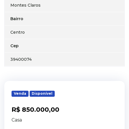
Montes Claros
Bairro
Centro
Cep
39400074
Venda
Disponível
R$ 850.000,00
Casa