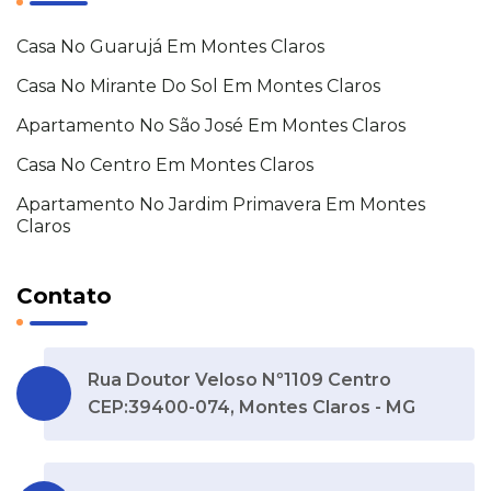
Casa No Guarujá Em Montes Claros
Casa No Mirante Do Sol Em Montes Claros
Apartamento No São José Em Montes Claros
Casa No Centro Em Montes Claros
Apartamento No Jardim Primavera Em Montes
Claros
Contato
Rua Doutor Veloso Nº1109 Centro
CEP:39400-074, Montes Claros - MG