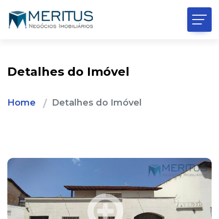
Detalhes do Imóvel
Home
Detalhes do Imóvel