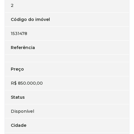
2
Código do imóvel
1531478
Referência
Preço
R$ 850.000,00
Status
Disponível
Cidade