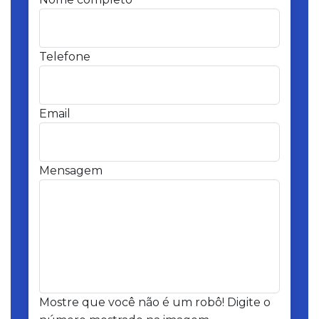
Telefone
Email
Mensagem
Mostre que você não é um robô! Digite o