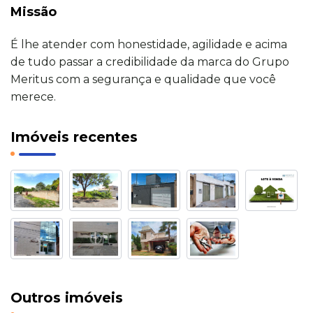
Missão
É lhe atender com honestidade, agilidade e acima
de tudo passar a credibilidade da marca do Grupo
Meritus com a segurança e qualidade que você
merece.
Imóveis recentes
Outros imóveis