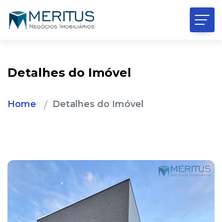
Detalhes do Imóvel
Home
Detalhes do Imóvel