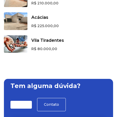
R$ 210.000,00
Acácias
R$ 225.000,00
Vila Tiradentes
R$ 80.000,00
Tem alguma dúvida?
Contato