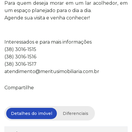
Para quem deseja morar em um lar acolhedor, em
um espaço planejado para o dia a dia.
Agende sua visita e venha conhecer!
Interessados e para mais informações
(38) 3016-1515
(38) 3016-1516
(38) 3016-1517
atendimento@meritusimobiliaria.com.br
Compartilhe
Detalhes do imóvel
Diferenciais