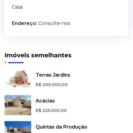
Casa
Endereço:
Consulte-nos
Imóveis semelhantes
Terras Jardins
R$ 200.000,00
Acácias
R$ 225.000,00
Quintas da Produção