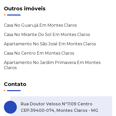
Outros imóveis
Casa No Guarujá Em Montes Claros
Casa No Mirante Do Sol Em Montes Claros
Apartamento No São José Em Montes Claros
Casa No Centro Em Montes Claros
Apartamento No Jardim Primavera Em Montes
Claros
Contato
Rua Doutor Veloso Nº1109 Centro
CEP:39400-074, Montes Claros - MG