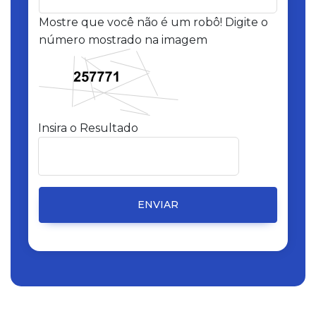
Mostre que você não é um robô! Digite o
número mostrado na imagem
Insira o Resultado
ENVIAR