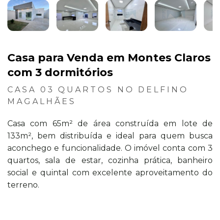
Casa para Venda em Montes Claros
com 3 dormitórios
CASA 03 QUARTOS NO DELFINO
MAGALHÃES
Casa com 65m² de área construída em lote de
133m², bem distribuída e ideal para quem busca
aconchego e funcionalidade. O imóvel conta com 3
quartos, sala de estar, cozinha prática, banheiro
social e quintal com excelente aproveitamento do
terreno.