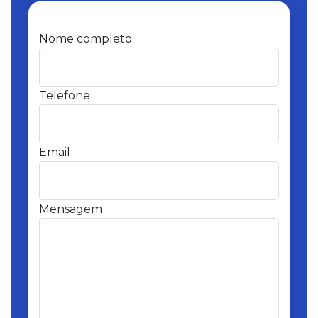
Nome completo
Telefone
Email
Mensagem