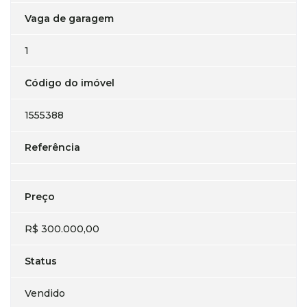
Vaga de garagem
1
Código do imóvel
1555388
Referência
Preço
R$ 300.000,00
Status
Vendido