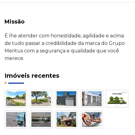
Missão
É lhe atender com honestidade, agilidade e acima
de tudo passar a credibilidade da marca do Grupo
Meritus com a segurança e qualidade que você
merece.
Imóveis recentes