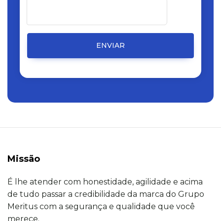
ENVIAR
Missão
É lhe atender com honestidade, agilidade e acima
de tudo passar a credibilidade da marca do Grupo
Meritus com a segurança e qualidade que você
merece.