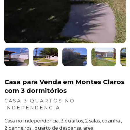
Casa para Venda em Montes Claros
com 3 dormitórios
CASA 3 QUARTOS NO
INDEPENDENCIA
Casa no Independencia, 3 quartos, 2 salas, cozinha ,
2 banheiros , quarto de despensa, area