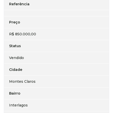
Referência
Preço
R$ 850.000,00
Status
Vendido
Cidade
Montes Claros
Bairro
Interlagos