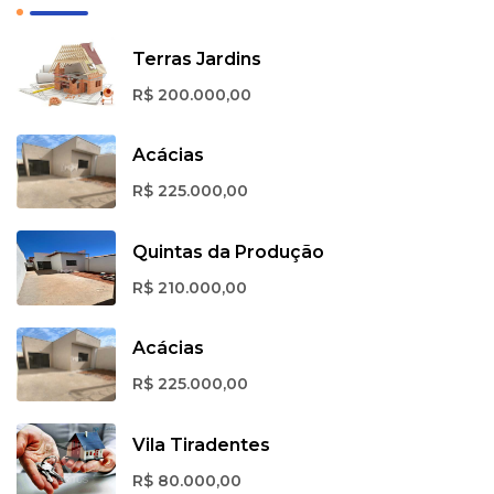
Terras Jardins
R$ 200.000,00
Acácias
R$ 225.000,00
Quintas da Produção
R$ 210.000,00
Acácias
R$ 225.000,00
Vila Tiradentes
R$ 80.000,00