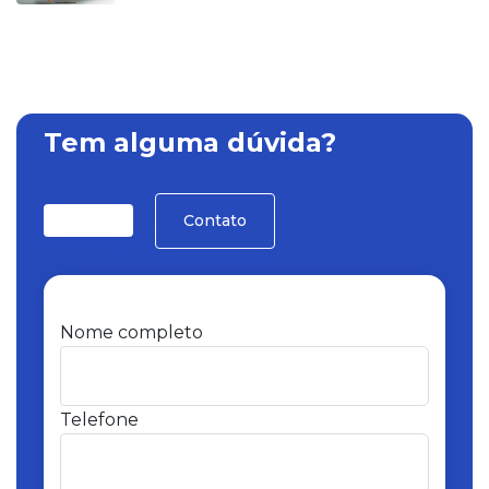
Tem alguma dúvida?
Contato
Nome completo
Telefone