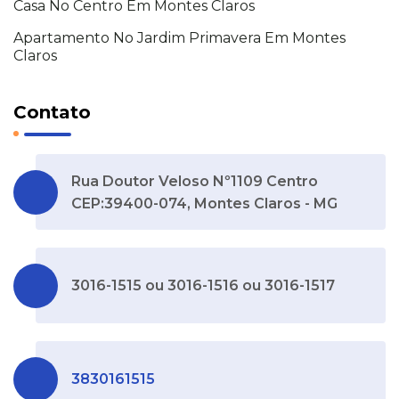
Casa No Centro Em Montes Claros
Apartamento No Jardim Primavera Em Montes
Claros
Contato
Rua Doutor Veloso Nº1109 Centro
CEP:39400-074, Montes Claros - MG
3016-1515 ou 3016-1516 ou 3016-1517
3830161515