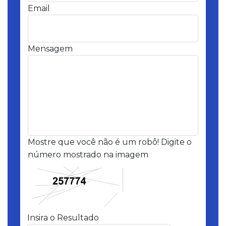
Email
Mensagem
Mostre que você não é um robô! Digite o
número mostrado na imagem
Insira o Resultado