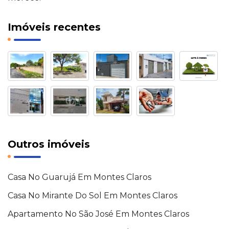
Imóveis recentes
Outros imóveis
Casa No Guarujá Em Montes Claros
Casa No Mirante Do Sol Em Montes Claros
Apartamento No São José Em Montes Claros