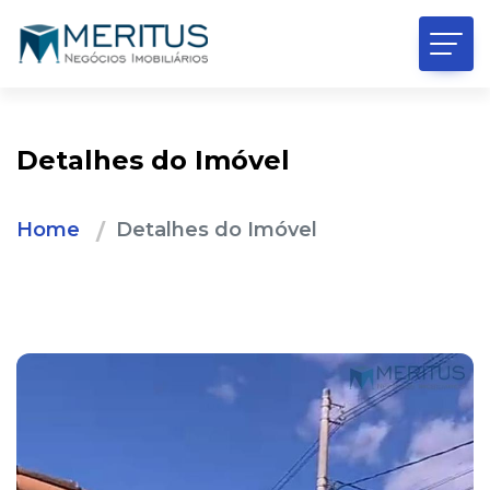
Detalhes do Imóvel
Home
Detalhes do Imóvel