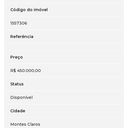
Código do imóvel
1557306
Referência
Preço
R$ 450.000,00
Status
Disponível
Cidade
Montes Claros