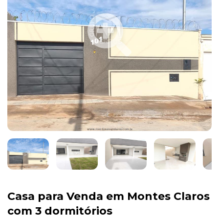
Casa para Venda em Montes Claros
com 3 dormitórios