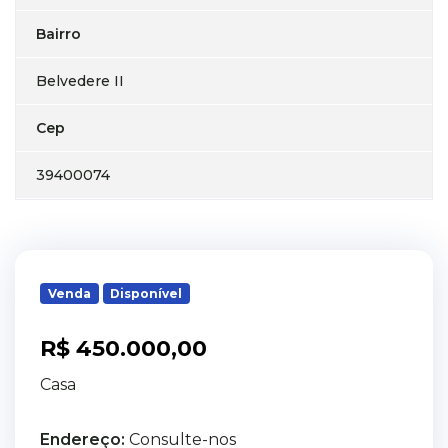
Bairro
Belvedere II
Cep
39400074
Venda
Disponível
R$ 450.000,00
Casa
Endereço:
Consulte-nos