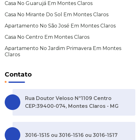
Casa No Guarujá Em Montes Claros
Casa No Mirante Do Sol Em Montes Claros
Apartamento No São José Em Montes Claros
Casa No Centro Em Montes Claros
Apartamento No Jardim Primavera Em Montes
Claros
Contato
Rua Doutor Veloso Nº1109 Centro
CEP:39400-074, Montes Claros - MG
3016-1515 ou 3016-1516 ou 3016-1517