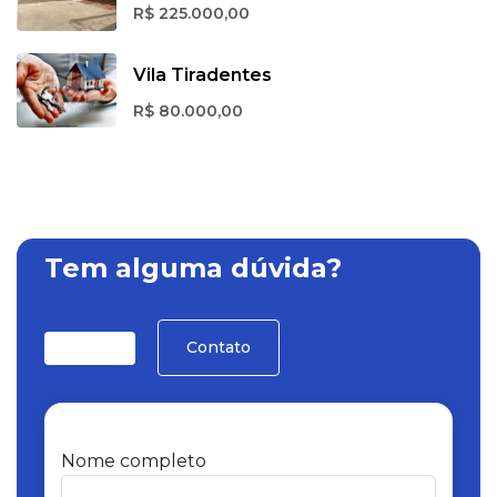
R$ 225.000,00
Vila Tiradentes
R$ 80.000,00
Tem alguma dúvida?
Contato
Nome completo