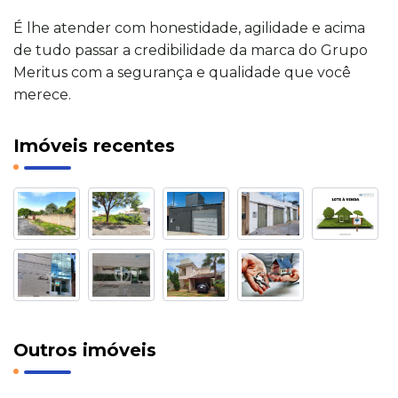
É lhe atender com honestidade, agilidade e acima
de tudo passar a credibilidade da marca do Grupo
Meritus com a segurança e qualidade que você
merece.
Imóveis recentes
Outros imóveis