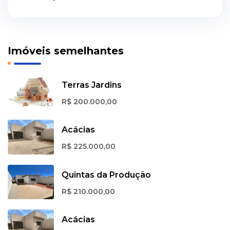
Imóveis semelhantes
Terras Jardins
R$ 200.000,00
Acácias
R$ 225.000,00
Quintas da Produção
R$ 210.000,00
Acácias