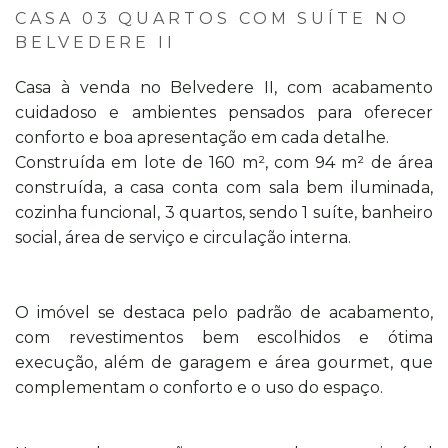
CASA 03 QUARTOS COM SUÍTE NO
BELVEDERE II
Casa à venda no Belvedere II, com acabamento
cuidadoso e ambientes pensados para oferecer
conforto e boa apresentação em cada detalhe.
Construída em lote de 160 m², com 94 m² de área
construída, a casa conta com sala bem iluminada,
cozinha funcional, 3 quartos, sendo 1 suíte, banheiro
social, área de serviço e circulação interna.
O imóvel se destaca pelo padrão de acabamento,
com revestimentos bem escolhidos e ótima
execução, além de garagem e área gourmet, que
complementam o conforto e o uso do espaço.