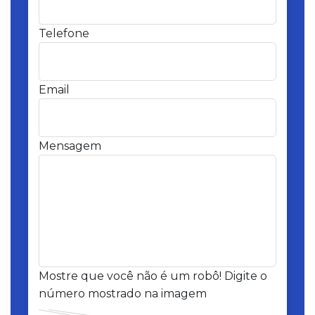
Telefone
Email
Mensagem
Mostre que você não é um robô! Digite o
número mostrado na imagem