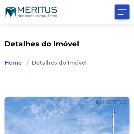
Detalhes do Imóvel
Home
Detalhes do Imóvel