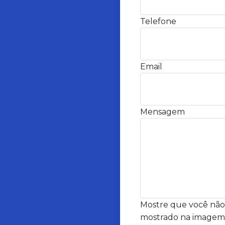
Telefone
Email
Mensagem
Mostre que você não
mostrado na imagem