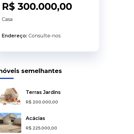
R$ 300.000,00
Casa
Endereço:
Consulte-nos
móveis semelhantes
Terras Jardins
R$ 200.000,00
Acácias
R$ 225.000,00