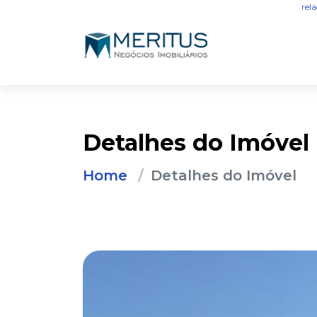
rel
Detalhes do Imóvel
Home
Detalhes do Imóvel