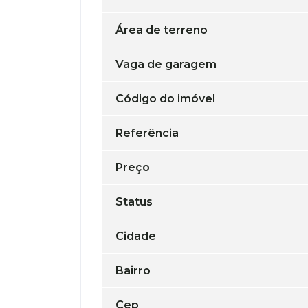
Área de terreno
Vaga de garagem
Código do imóvel
Referência
Preço
Status
Cidade
Bairro
Cep