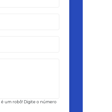
 é um robô! Digite o número