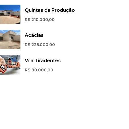
Quintas da Produção
R$ 210.000,00
Acácias
R$ 225.000,00
Vila Tiradentes
R$ 80.000,00