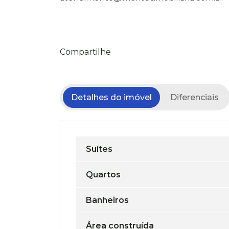
Compartilhe
Detalhes do imóvel
Diferenciais
Suítes
Quartos
Banheiros
Área construída