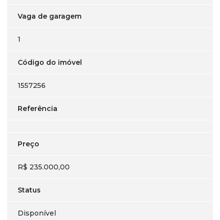
Vaga de garagem
1
Código do imóvel
1557256
Referência
Preço
R$ 235.000,00
Status
Disponível