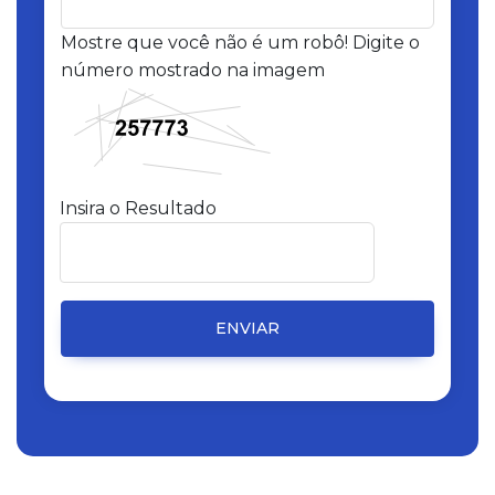
Mostre que você não é um robô! Digite o
número mostrado na imagem
Insira o Resultado
ENVIAR