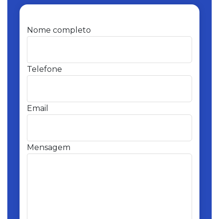
Nome completo
Telefone
Email
Mensagem