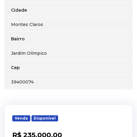
Cidade
Montes Claros
Bairro
Jardim Olímpico
Cep
39400074
Venda
Disponível
R$ 235.000,00