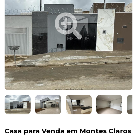
Casa para Venda em Montes Claros