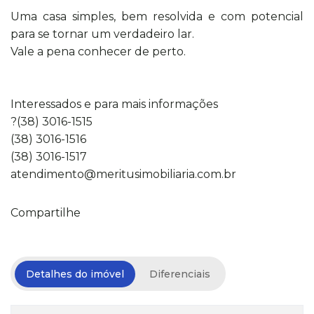
Uma casa simples, bem resolvida e com potencial
para se tornar um verdadeiro lar.
Vale a pena conhecer de perto.
Interessados e para mais informações
?(38) 3016-1515
(38) 3016-1516
(38) 3016-1517
atendimento@meritusimobiliaria.com.br
Compartilhe
Detalhes do imóvel
Diferenciais