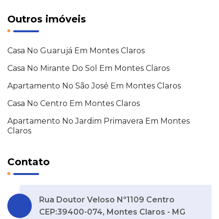
Outros imóveis
Casa No Guarujá Em Montes Claros
Casa No Mirante Do Sol Em Montes Claros
Apartamento No São José Em Montes Claros
Casa No Centro Em Montes Claros
Apartamento No Jardim Primavera Em Montes
Claros
Contato
Rua Doutor Veloso Nº1109 Centro
CEP:39400-074, Montes Claros - MG