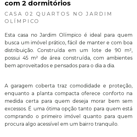
com 2 dormitórios
CASA 02 QUARTOS NO JARDIM
OLÍMPICO
Esta casa no Jardim Olímpico é ideal para quem
busca um imóvel prático, fácil de manter e com boa
distribuição. Construída em um lote de 90 m²,
possui 45 m² de área construída, com ambientes
bem aproveitados e pensados para o dia a dia.
A garagem coberta traz comodidade e proteção,
enquanto a planta compacta oferece conforto na
medida certa para quem deseja morar bem sem
excessos. É uma ótima opção tanto para quem está
comprando o primeiro imóvel quanto para quem
procura algo acessível em um bairro tranquilo.