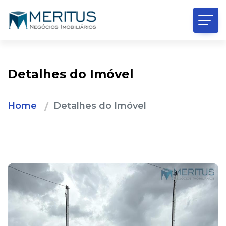
Detalhes do Imóvel
Home
Detalhes do Imóvel