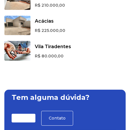
R$ 210.000,00
Acácias
R$ 225.000,00
Vila Tiradentes
R$ 80.000,00
Tem alguma dúvida?
Contato