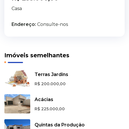
Casa
Endereço:
Consulte-nos
Imóveis semelhantes
Terras Jardins
R$ 200.000,00
Acácias
R$ 225.000,00
Quintas da Produção