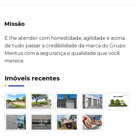
Missão
É lhe atender com honestidade, agilidade e acima
de tudo passar a credibilidade da marca do Grupo
Meritus com a segurança e qualidade que você
merece.
Imóveis recentes