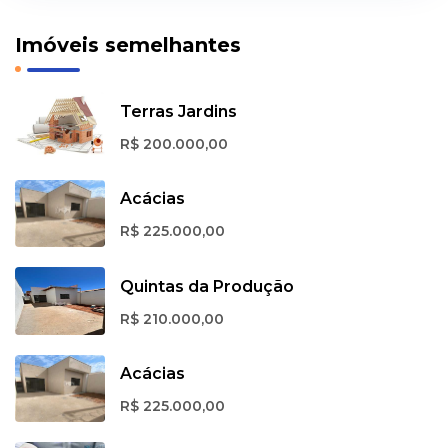
Imóveis semelhantes
Terras Jardins
R$ 200.000,00
Acácias
R$ 225.000,00
Quintas da Produção
R$ 210.000,00
Acácias
R$ 225.000,00