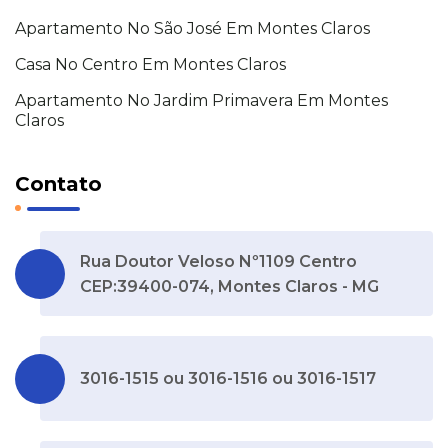
Apartamento No São José Em Montes Claros
Casa No Centro Em Montes Claros
Apartamento No Jardim Primavera Em Montes
Claros
Contato
Rua Doutor Veloso Nº1109 Centro
CEP:39400-074, Montes Claros - MG
3016-1515 ou 3016-1516 ou 3016-1517