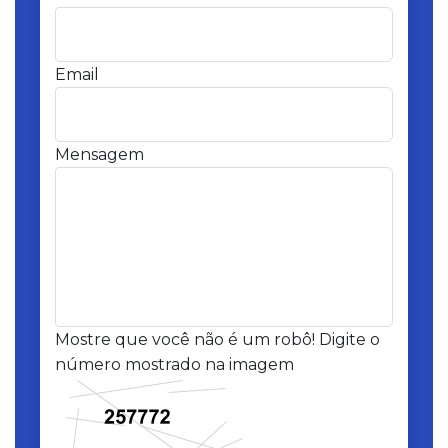
Email
Mensagem
Mostre que você não é um robô! Digite o
número mostrado na imagem