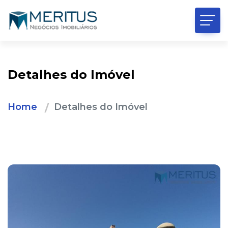
Detalhes do Imóvel
Home
Detalhes do Imóvel