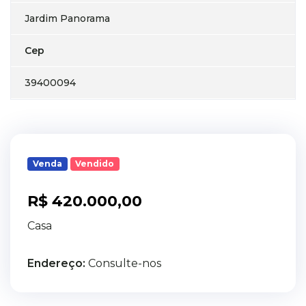
Jardim Panorama
Cep
39400094
Venda
Vendido
R$ 420.000,00
Casa
Endereço:
Consulte-nos