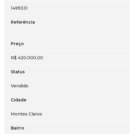
1499331
Referência
Preço
R$ 420.000,00
Status
Vendido
Cidade
Montes Claros
Bairro