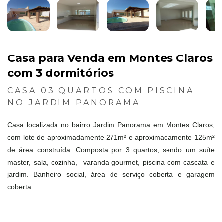
Casa para Venda em Montes Claros
com 3 dormitórios
CASA 03 QUARTOS COM PISCINA
NO JARDIM PANORAMA
Casa localizada no bairro Jardim Panorama em Montes Claros,
com lote de aproximadamente 271m² e aproximadamente 125m²
de área construída. Composta por 3 quartos, sendo um suíte
master, sala, cozinha, varanda gourmet, piscina com cascata e
jardim. Banheiro social, área de serviço coberta e garagem
coberta.