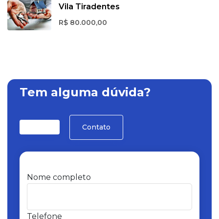
Vila Tiradentes
R$ 80.000,00
Tem alguma dúvida?
Contato
Nome completo
Telefone