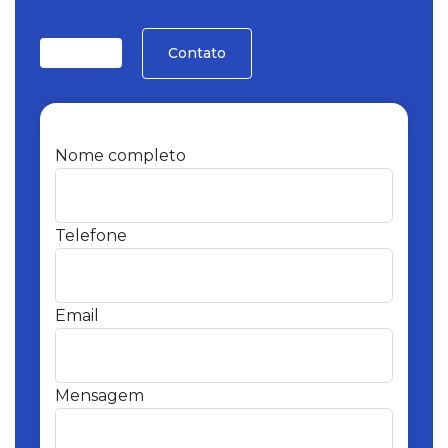
Contato
Nome completo
Telefone
Email
Mensagem