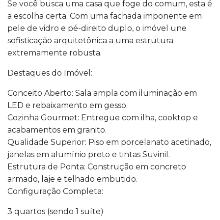
Se você busca uma casa que foge do comum, esta é
a escolha certa. Com uma fachada imponente em
pele de vidro e pé-direito duplo, o imóvel une
sofisticação arquitetônica a uma estrutura
extremamente robusta.
Destaques do Imóvel:
Conceito Aberto: Sala ampla com iluminação em
LED e rebaixamento em gesso.
Cozinha Gourmet: Entregue com ilha, cooktop e
acabamentos em granito.
Qualidade Superior: Piso em porcelanato acetinado,
janelas em alumínio preto e tintas Suvinil.
Estrutura de Ponta: Construção em concreto
armado, laje e telhado embutido.
Configuração Completa:
3 quartos (sendo 1 suíte)