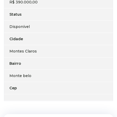
R$ 390.000,00
Status
Disponível
Cidade
Montes Claros
Bairro
Monte belo
Cep