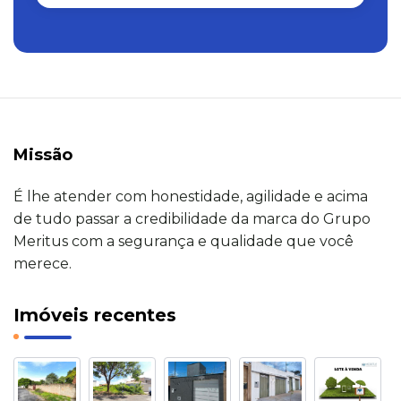
Missão
É lhe atender com honestidade, agilidade e acima
de tudo passar a credibilidade da marca do Grupo
Meritus com a segurança e qualidade que você
merece.
Imóveis recentes