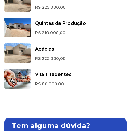
R$ 225.000,00
Quintas da Produção
R$ 210.000,00
Acácias
R$ 225.000,00
Vila Tiradentes
R$ 80.000,00
Tem alguma dúvida?