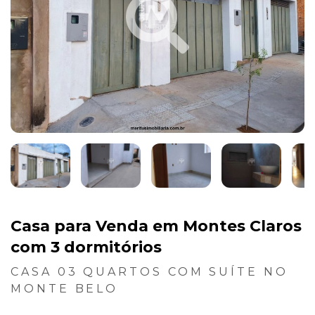
Casa para Venda em Montes Claros
com 3 dormitórios
CASA 03 QUARTOS COM SUÍTE NO
MONTE BELO