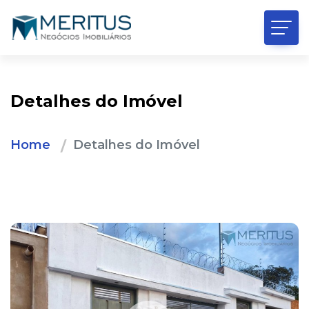
Detalhes do Imóvel
Home
Detalhes do Imóvel