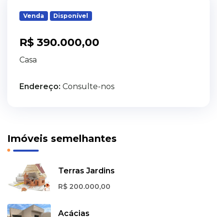
Venda
Disponível
R$ 390.000,00
Casa
Endereço:
Consulte-nos
Imóveis semelhantes
Terras Jardins
R$ 200.000,00
Acácias