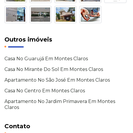
Outros imóveis
Casa No Guarujá Em Montes Claros
Casa No Mirante Do Sol Em Montes Claros
Apartamento No São José Em Montes Claros
Casa No Centro Em Montes Claros
Apartamento No Jardim Primavera Em Montes
Claros
Contato