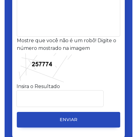
Mostre que você não é um robô! Digite o
número mostrado na imagem
Insira o Resultado
ENVIAR