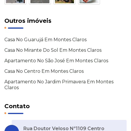
Outros imóveis
Casa No Guarujá Em Montes Claros
Casa No Mirante Do Sol Em Montes Claros
Apartamento No São José Em Montes Claros
Casa No Centro Em Montes Claros
Apartamento No Jardim Primavera Em Montes
Claros
Contato
Rua Doutor Veloso Nº1109 Centro