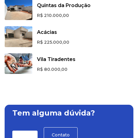
Quintas da Produção
R$ 210.000,00
Acácias
R$ 225.000,00
Vila Tiradentes
R$ 80.000,00
Tem alguma dúvida?
Contato