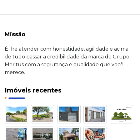
Missão
É lhe atender com honestidade, agilidade e acima
de tudo passar a credibilidade da marca do Grupo
Meritus com a segurança e qualidade que você
merece.
Imóveis recentes