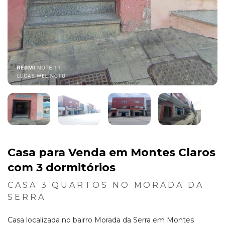
Casa para Venda em Montes Claros
com 3 dormitórios
CASA 3 QUARTOS NO MORADA DA
SERRA
Casa localizada no bairro Morada da Serra em Montes