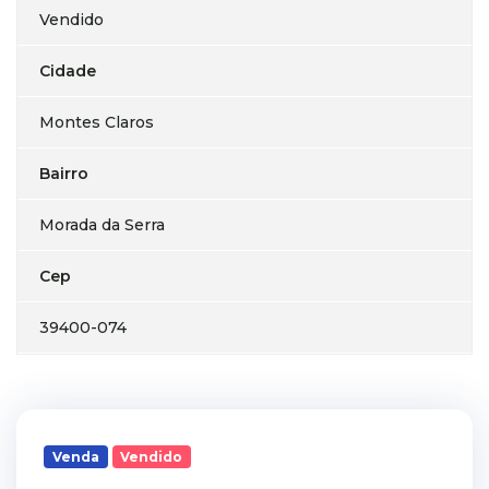
Vendido
Cidade
Montes Claros
Bairro
Morada da Serra
Cep
39400-074
Venda
Vendido