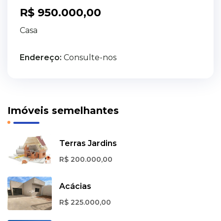
R$ 950.000,00
Casa
Endereço:
Consulte-nos
Imóveis semelhantes
Terras Jardins
R$ 200.000,00
Acácias
R$ 225.000,00