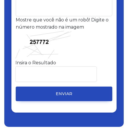
Mostre que você não é um robô! Digite o
número mostrado na imagem
Insira o Resultado
ENVIAR