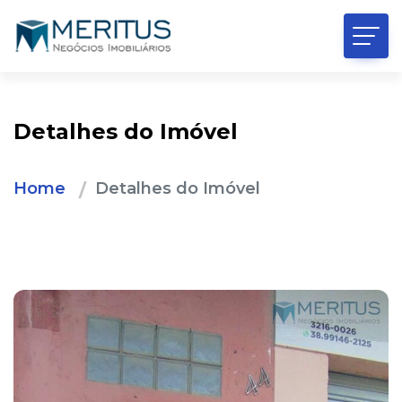
Detalhes do Imóvel
Home
Detalhes do Imóvel