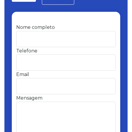
Nome completo
Telefone
Email
Mensagem