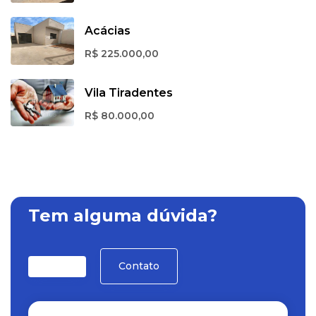
Acácias
R$ 225.000,00
Vila Tiradentes
R$ 80.000,00
Tem alguma dúvida?
Contato