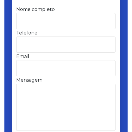
Nome completo
Telefone
Email
Mensagem