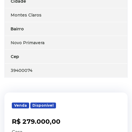
Cidade
Montes Claros
Bairro
Novo Primavera
Cep
39400074
Venda
Disponível
R$ 279.000,00