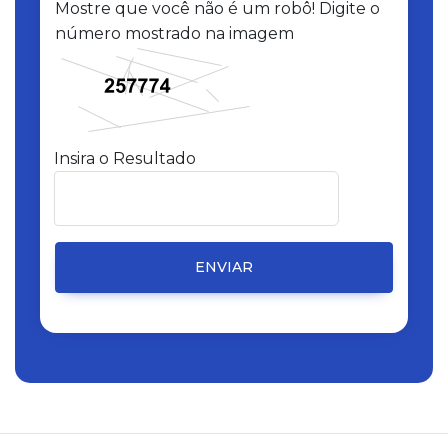
Mostre que você não é um robô! Digite o
número mostrado na imagem
Insira o Resultado
ENVIAR