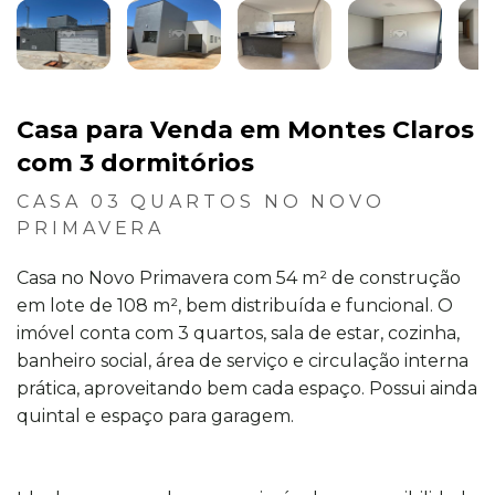
Casa para Venda em Montes Claros
com 3 dormitórios
CASA 03 QUARTOS NO NOVO
PRIMAVERA
Casa no Novo Primavera com 54 m² de construção
em lote de 108 m², bem distribuída e funcional. O
imóvel conta com 3 quartos, sala de estar, cozinha,
banheiro social, área de serviço e circulação interna
prática, aproveitando bem cada espaço. Possui ainda
quintal e espaço para garagem.