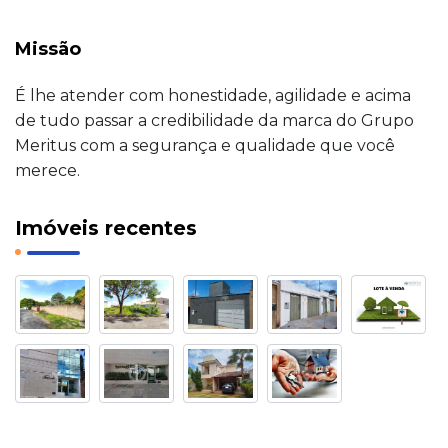
Missão
É lhe atender com honestidade, agilidade e acima
de tudo passar a credibilidade da marca do Grupo
Meritus com a segurança e qualidade que você
merece.
Imóveis recentes