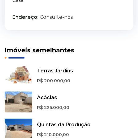
Casa
Endereço:
Consulte-nos
Imóveis semelhantes
Terras Jardins
R$ 200.000,00
Acácias
R$ 225.000,00
Quintas da Produção
R$ 210.000,00