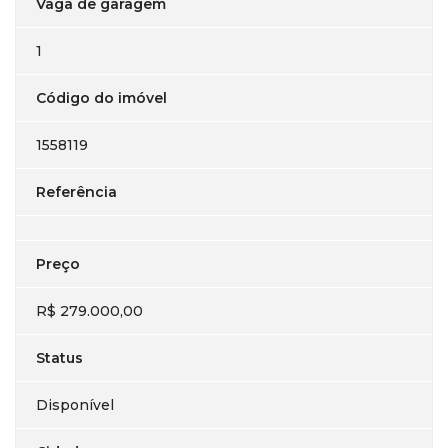
Vaga de garagem
1
Código do imóvel
1558119
Referência
Preço
R$ 279.000,00
Status
Disponível