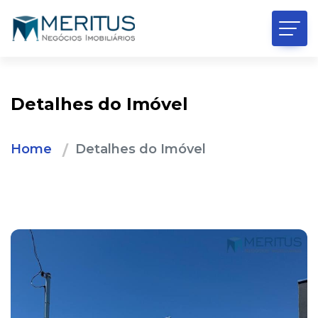
Detalhes do Imóvel
Home
Detalhes do Imóvel