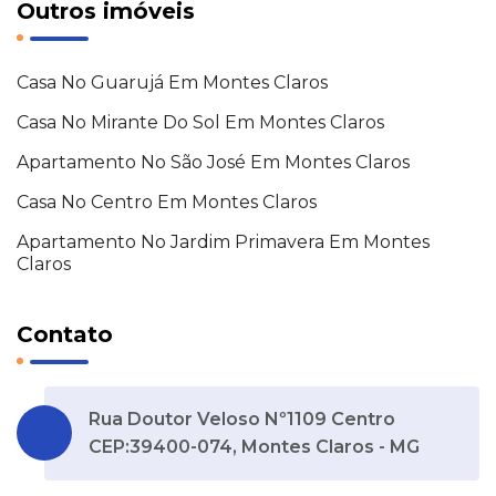
Outros imóveis
Casa No Guarujá Em Montes Claros
Casa No Mirante Do Sol Em Montes Claros
Apartamento No São José Em Montes Claros
Casa No Centro Em Montes Claros
Apartamento No Jardim Primavera Em Montes
Claros
Contato
Rua Doutor Veloso Nº1109 Centro
CEP:39400-074, Montes Claros - MG