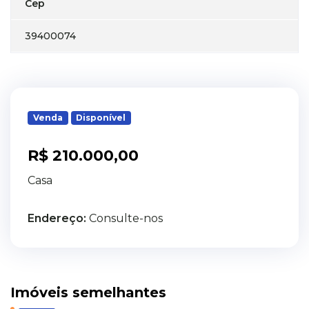
Cep
39400074
Venda
Disponível
R$ 210.000,00
Casa
Endereço:
Consulte-nos
Imóveis semelhantes