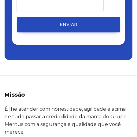
ENVIAR
Missão
É lhe atender com honestidade, agilidade e acima
de tudo passar a credibilidade da marca do Grupo
Meritus com a segurança e qualidade que você
merece.