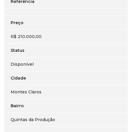
Referência
Preço
R$ 210.000,00
Status
Disponível
Cidade
Montes Claros
Bairro
Quintas da Produção