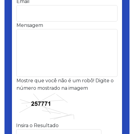
Email
Mensagem
Mostre que você não é um robô! Digite o
número mostrado na imagem
Insira o Resultado