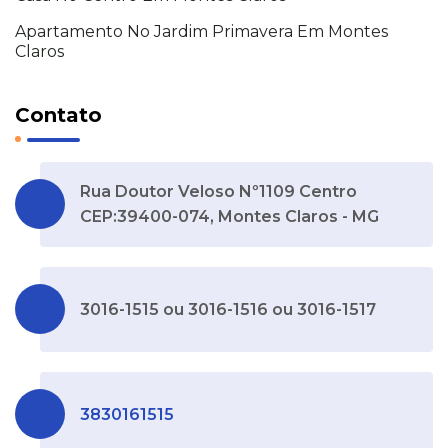
Apartamento No Jardim Primavera Em Montes
Claros
Contato
Rua Doutor Veloso Nº1109 Centro
CEP:39400-074, Montes Claros - MG
3016-1515 ou 3016-1516 ou 3016-1517
3830161515