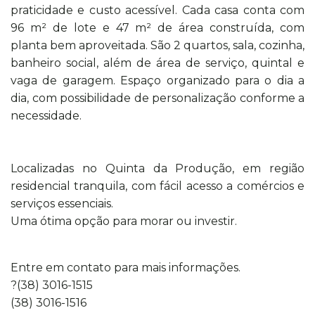
praticidade e custo acessível. Cada casa conta com
96 m² de lote e 47 m² de área construída, com
planta bem aproveitada. São 2 quartos, sala, cozinha,
banheiro social, além de área de serviço, quintal e
vaga de garagem. Espaço organizado para o dia a
dia, com possibilidade de personalização conforme a
necessidade.
Localizadas no Quinta da Produção, em região
residencial tranquila, com fácil acesso a comércios e
serviços essenciais.
Uma ótima opção para morar ou investir.
Entre em contato para mais informações.
?(38) 3016-1515
(38) 3016-1516