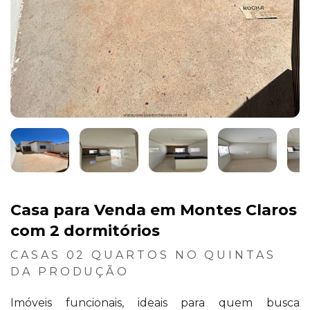
Casa para Venda em Montes Claros
com 2 dormitórios
CASAS 02 QUARTOS NO QUINTAS
DA PRODUÇÃO
Imóveis funcionais, ideais para quem busca