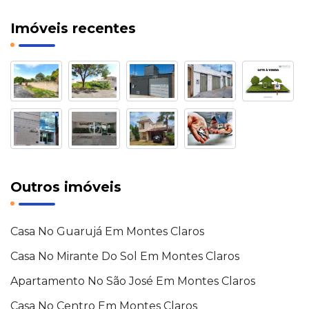
Imóveis recentes
Outros imóveis
Casa No Guarujá Em Montes Claros
Casa No Mirante Do Sol Em Montes Claros
Apartamento No São José Em Montes Claros
Casa No Centro Em Montes Claros