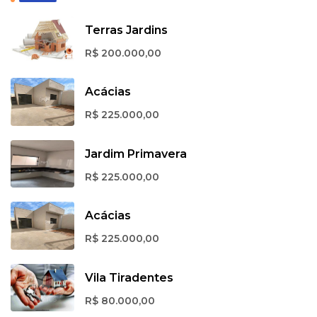
Terras Jardins
R$ 200.000,00
Acácias
R$ 225.000,00
Jardim Primavera
R$ 225.000,00
Acácias
R$ 225.000,00
Vila Tiradentes
R$ 80.000,00