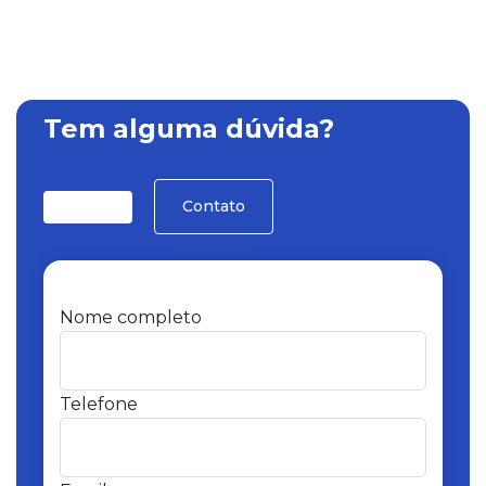
Tem alguma dúvida?
Contato
Nome completo
Telefone