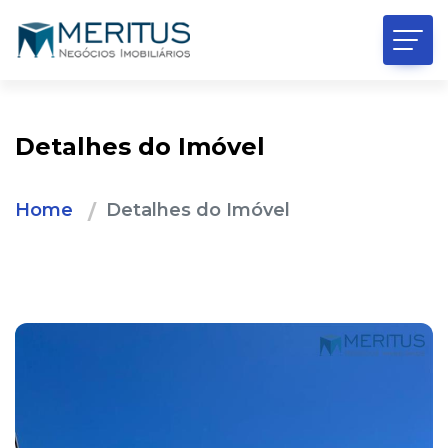
Detalhes do Imóvel
Home
Detalhes do Imóvel