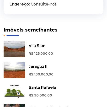
Endereço:
Consulte-nos
Imóveis semelhantes
Vila Sion
R$ 125.000,00
Jaraguá II
R$ 130.000,00
Santa Rafaela
R$ 90.000,00