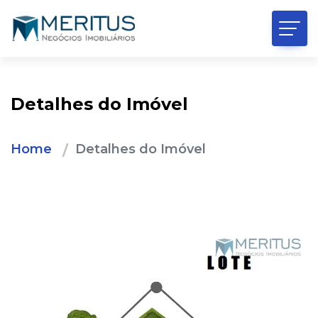
Detalhes do Imóvel
Home
Detalhes do Imóvel