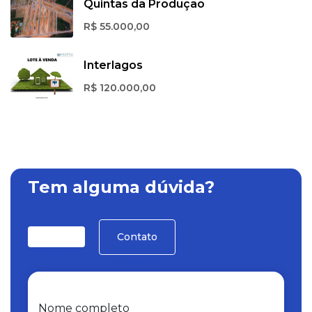
Quintas da Produção
R$ 55.000,00
Interlagos
R$ 120.000,00
Tem alguma dúvida?
Contato
Nome completo