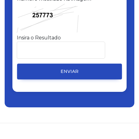
Insira o Resultado
ENVIAR