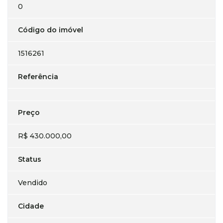
0
Código do imóvel
1516261
Referência
Preço
R$ 430.000,00
Status
Vendido
Cidade