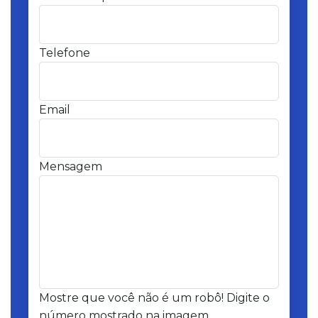
Telefone
Email
Mensagem
Mostre que você não é um robô! Digite o
número mostrado na imagem