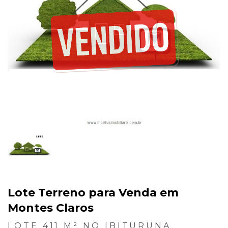
Lote Terreno para Venda em
Montes Claros
LOTE 411 M² NO IBITURUNA