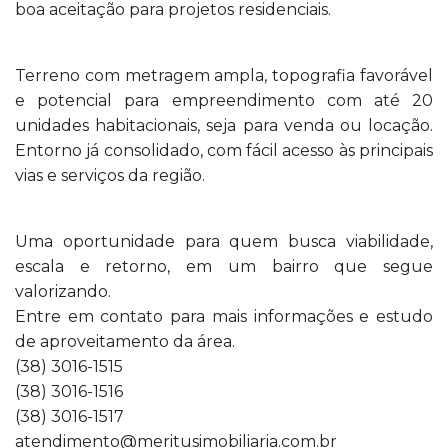
boa aceitação para projetos residenciais.
Terreno com metragem ampla, topografia favorável
e potencial para empreendimento com até 20
unidades habitacionais, seja para venda ou locação.
Entorno já consolidado, com fácil acesso às principais
vias e serviços da região.
Uma oportunidade para quem busca viabilidade,
escala e retorno, em um bairro que segue
valorizando.
Entre em contato para mais informações e estudo
de aproveitamento da área.
(38) 3016-1515
(38) 3016-1516
(38) 3016-1517
atendimento@meritusimobiliaria.com.br