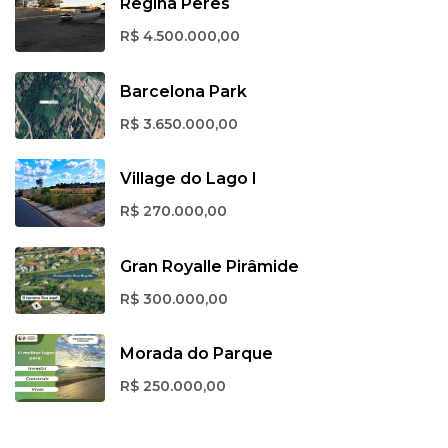
Regina Peres
R$ 4.500.000,00
Barcelona Park
R$ 3.650.000,00
Village do Lago I
R$ 270.000,00
Gran Royalle Pirâmide
R$ 300.000,00
Morada do Parque
R$ 250.000,00