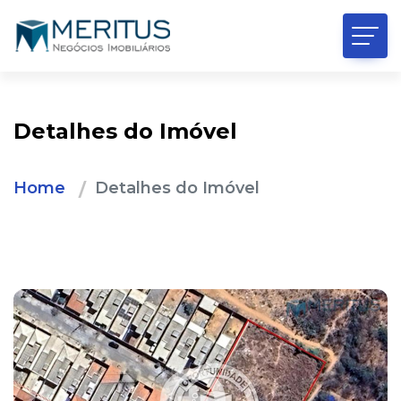
Detalhes do Imóvel
Home
Detalhes do Imóvel