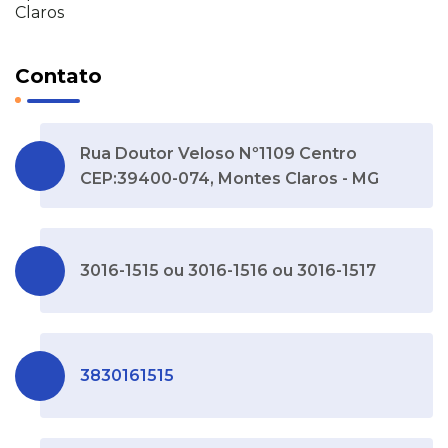
Claros
Contato
Rua Doutor Veloso Nº1109 Centro
CEP:39400-074, Montes Claros - MG
3016-1515 ou 3016-1516 ou 3016-1517
3830161515