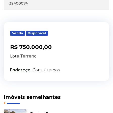
39400074
Venda
Disponível
R$ 750.000,00
Lote Terreno
Endereço:
Consulte-nos
Imóveis semelhantes