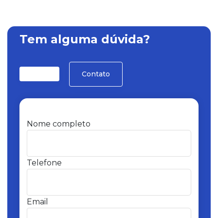
Tem alguma dúvida?
Contato
Nome completo
Telefone
Email