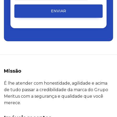
ENVIAR
Missão
É lhe atender com honestidade, agilidade e acima
de tudo passar a credibilidade da marca do Grupo
Meritus com a segurança e qualidade que você
merece.