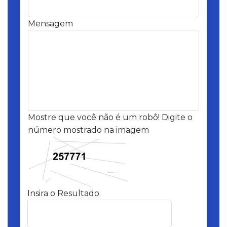
Mensagem
Mostre que você não é um robô! Digite o
número mostrado na imagem
Insira o Resultado