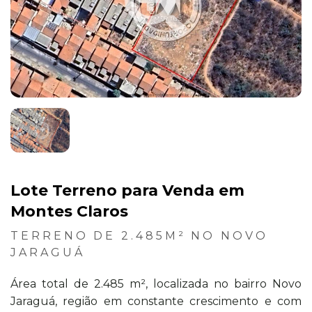
Lote Terreno para Venda em
Montes Claros
TERRENO DE 2.485M² NO NOVO
JARAGUÁ
Área total de 2.485 m², localizada no bairro Novo
Jaraguá, região em constante crescimento e com