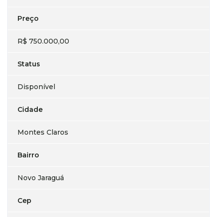
Preço
R$ 750.000,00
Status
Disponível
Cidade
Montes Claros
Bairro
Novo Jaraguá
Cep