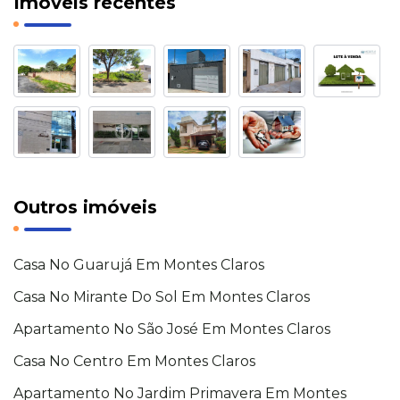
Imóveis recentes
Outros imóveis
Casa No Guarujá Em Montes Claros
Casa No Mirante Do Sol Em Montes Claros
Apartamento No São José Em Montes Claros
Casa No Centro Em Montes Claros
Apartamento No Jardim Primavera Em Montes