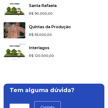
Santa Rafaela
R$ 90.000,00
Quintas da Produção
R$ 55.000,00
Interlagos
R$ 120.000,00
Tem alguma dúvida?
Contato