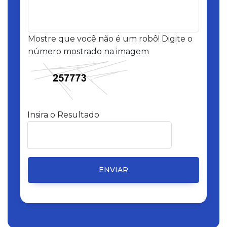
Mostre que você não é um robô! Digite o
número mostrado na imagem
Insira o Resultado
ENVIAR