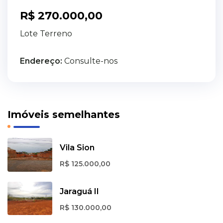
R$ 270.000,00
Lote Terreno
Endereço:
Consulte-nos
Imóveis semelhantes
Vila Sion
R$ 125.000,00
Jaraguá II
R$ 130.000,00