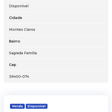
Disponível
Cidade
Montes Claros
Bairro
Sagrada Família
Cep
39400-074
Venda
Disponível