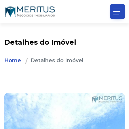
Detalhes do Imóvel
Home
Detalhes do Imóvel