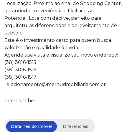
Localização: Próximo ao sinal do Shopping Center,
garantindo conveniência e fácil acesso.
Potencial: Lote com declive, perfeito para
arquiteturas diferenciadas e aproveitamento de
subsolo.
Este é o investimento certo para quem busca
valorização e qualidade de vida.
Agende sua visita e visualize seu novo endereço!
(38) 3016-1515
(38) 3016-1516
(38) 3016-1517
relacionamento@meritusimobiliaria.com.br
Compartilhe
Detalhes do imóvel
Diferenciais