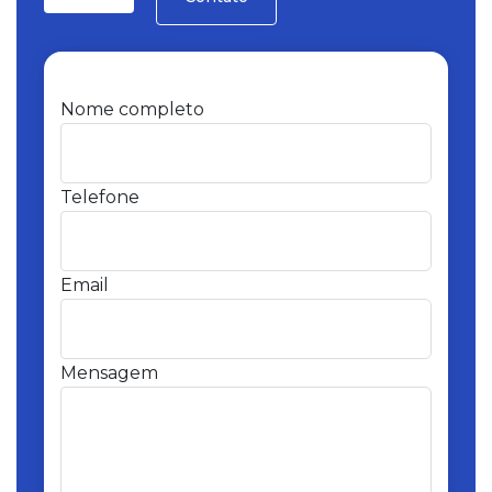
Nome completo
Telefone
Email
Mensagem