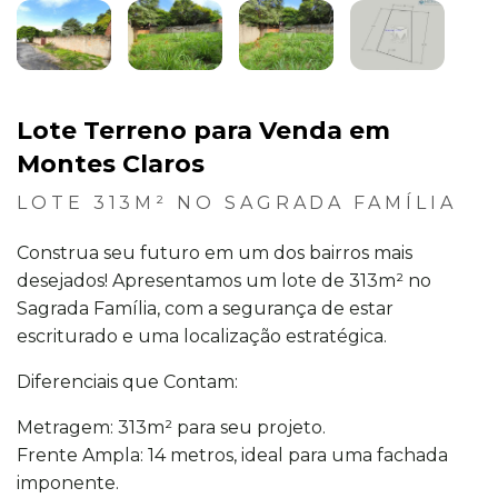
Lote Terreno para Venda em
Montes Claros
LOTE 313M² NO SAGRADA FAMÍLIA
Construa seu futuro em um dos bairros mais
desejados! Apresentamos um lote de 313m² no
Sagrada Família, com a segurança de estar
escriturado e uma localização estratégica.
Diferenciais que Contam:
Metragem: 313m² para seu projeto.
Frente Ampla: 14 metros, ideal para uma fachada
imponente.