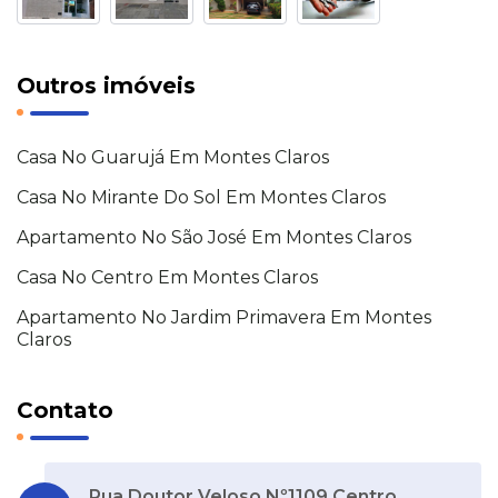
Outros imóveis
Casa No Guarujá Em Montes Claros
Casa No Mirante Do Sol Em Montes Claros
Apartamento No São José Em Montes Claros
Casa No Centro Em Montes Claros
Apartamento No Jardim Primavera Em Montes
Claros
Contato
Rua Doutor Veloso Nº1109 Centro