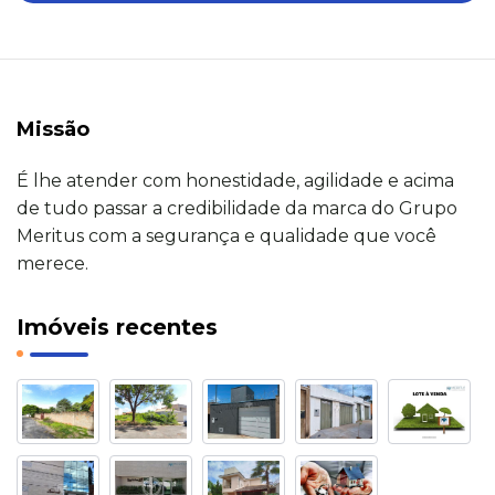
Missão
É lhe atender com honestidade, agilidade e acima
de tudo passar a credibilidade da marca do Grupo
Meritus com a segurança e qualidade que você
merece.
Imóveis recentes